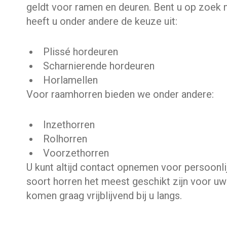
geldt voor ramen en deuren. Bent u op zoek 
heeft u onder andere de keuze uit:
Plissé hordeuren
Scharnierende hordeuren
Horlamellen
Voor raamhorren bieden we onder andere:
Inzethorren
Rolhorren
Voorzethorren
U kunt altijd contact opnemen voor persoonli
soort horren het meest geschikt zijn voor uw
komen graag vrijblijvend bij u langs.