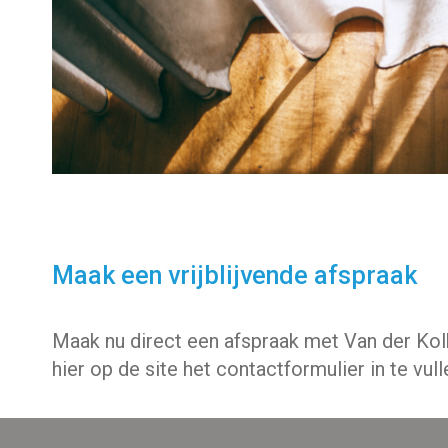
Maak een vrijblijvende afspraak
Maak nu direct een afspraak met Van der Kolk
hier op de site het contactformulier in te vull