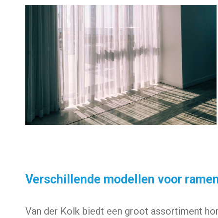
Verschillende modellen voor rame
Van der Kolk biedt een groot assortiment hor