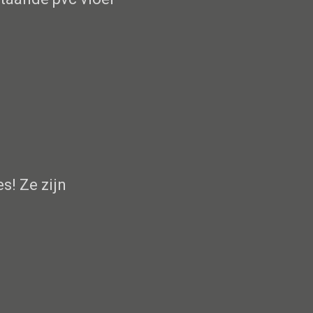
s! Ze zijn