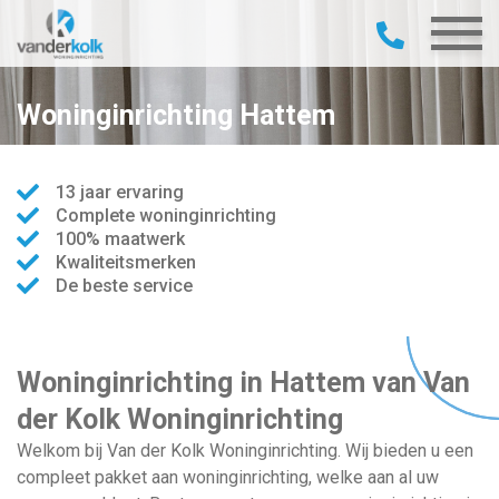
Woninginrichting Hattem
13 jaar ervaring
Complete woninginrichting
100% maatwerk
Kwaliteitsmerken
De beste service
Woninginrichting in Hattem van Van
der Kolk Woninginrichting
Welkom bij Van der Kolk Woninginrichting. Wij bieden u een
compleet pakket aan woninginrichting, welke aan al uw