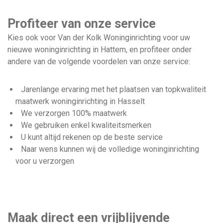
Profiteer van onze service
Kies ook voor Van der Kolk Woninginrichting voor uw
nieuwe woninginrichting in Hattem, en profiteer onder
andere van de volgende voordelen van onze service:
Jarenlange ervaring met het plaatsen van topkwaliteit
maatwerk woninginrichting in Hasselt
We verzorgen 100% maatwerk
We gebruiken enkel kwaliteitsmerken
U kunt altijd rekenen op de beste service
Naar wens kunnen wij de volledige woninginrichting
voor u verzorgen
Maak direct een vrijblijvende