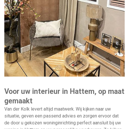
Voor uw interieur in Hattem, op maat
gemaakt
Van der Kolk levert altijd maatwerk. Wij kijken naar uw
situatie, geven een passend advies en zorgen ervoor dat
de door u gekozen woninginrichting perfect aansluit bij uw