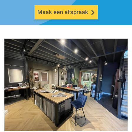
Maak een afspraak