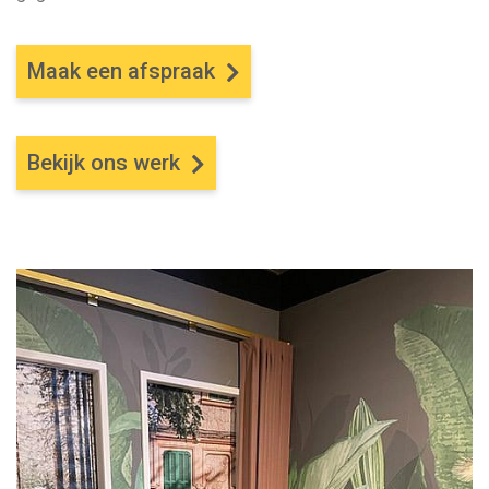
Maak een afspraak
Bekijk ons werk