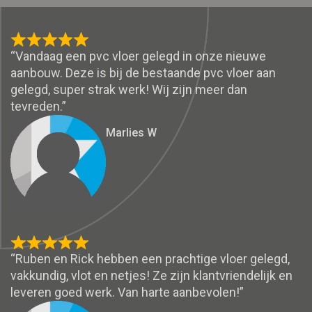
“Vandaag een pvc vloer gelegd in onze nieuwe
aanbouw. Deze is bij de bestaande pvc vloer aan
gelegd, super strak werk! Wij zijn meer dan
tevreden.”
Marlies W
“Ruben en Rick hebben een prachtige vloer gelegd,
vakkundig, vlot en netjes! Ze zijn klantvriendelijk en
leveren goed werk. Van harte aanbevolen!”