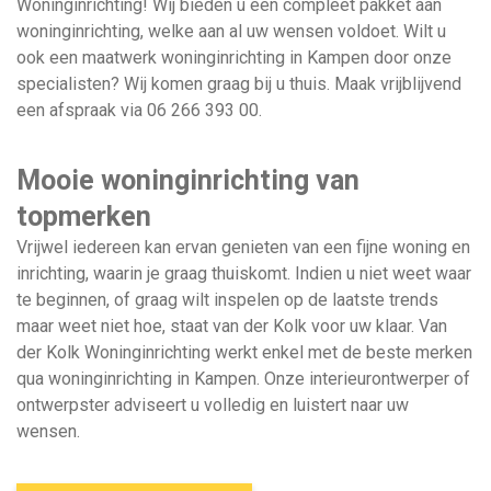
Woninginrichting! Wij bieden u een compleet pakket aan
woninginrichting, welke aan al uw wensen voldoet. Wilt u
ook een maatwerk woninginrichting in Kampen door onze
specialisten? Wij komen graag bij u thuis. Maak vrijblijvend
een afspraak via
06 266 393 00
.
Mooie woninginrichting van
topmerken
Vrijwel iedereen kan ervan genieten van een fijne woning en
inrichting, waarin je graag thuiskomt. Indien u niet weet waar
te beginnen, of graag wilt inspelen op de laatste trends
maar weet niet hoe, staat van der Kolk voor uw klaar. Van
der Kolk Woninginrichting werkt enkel met de beste merken
qua woninginrichting in Kampen. Onze interieurontwerper of
ontwerpster adviseert u volledig en luistert naar uw
wensen.