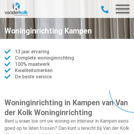
Woninginrichting Kampen
13 jaar ervaring
Complete woninginrichting
100% maatwerk
Kwaliteitsmerken
De beste service
Woninginrichting in Kampen van Van
der Kolk Woninginrichting
Bent u eraan toe om uw woning en interieur in Kampen eens
goed op te laten frissen? Dan kunt u terecht bij Van der Kolk