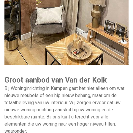
Groot aanbod van Van der Kolk
Bij Woninginrichting in Kampen gaat het niet alleen om wat
nieuwe meubels of een hip nieuw behang, maar om de
totaalbeleving van uw interieur. Wij zorgen ervoor dat uw
nieuwe woninginrichting aansluit bij uw woning en de
beschikbare ruimte. Bij ons kunt u terecht voor alle
elementen die uw woning naar een hoger niveau tillen,
waaronder: