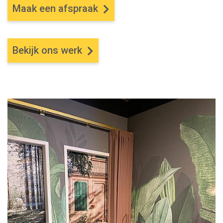
Maak een afspraak
Bekijk ons werk