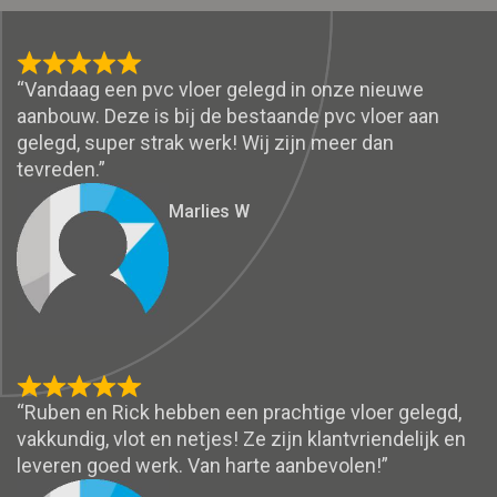
“Vandaag een pvc vloer gelegd in onze nieuwe
aanbouw. Deze is bij de bestaande pvc vloer aan
gelegd, super strak werk! Wij zijn meer dan
tevreden.”
Marlies W
“Ruben en Rick hebben een prachtige vloer gelegd,
vakkundig, vlot en netjes! Ze zijn klantvriendelijk en
leveren goed werk. Van harte aanbevolen!”