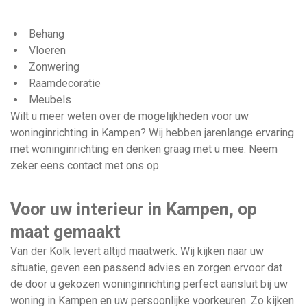
Behang
Vloeren
Zonwering
Raamdecoratie
Meubels
Wilt u meer weten over de mogelijkheden voor uw
woninginrichting in Kampen? Wij hebben jarenlange ervaring
met woninginrichting en denken graag met u mee. Neem
zeker eens
contact
met ons op.
Voor uw interieur in Kampen, op
maat gemaakt
Van der Kolk levert altijd maatwerk. Wij kijken naar uw
situatie, geven een passend advies en zorgen ervoor dat
de door u gekozen woninginrichting perfect aansluit bij uw
woning in Kampen en uw persoonlijke voorkeuren. Zo kijken