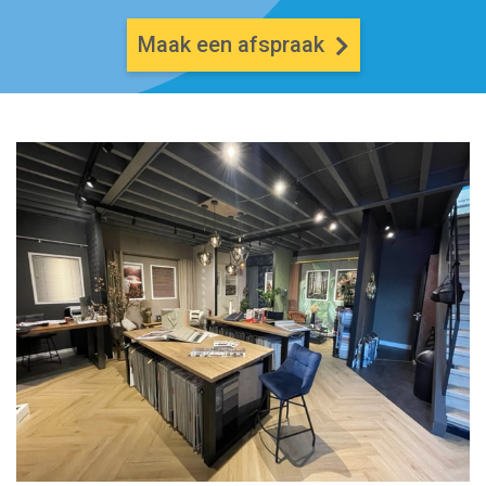
Maak een afspraak