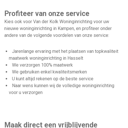
Profiteer van onze service
Kies ook voor Van der Kolk Woninginrichting voor uw
nieuwe woninginrichting in Kampen, en profiteer onder
andere van de volgende voordelen van onze service:
Jarenlange ervaring met het plaatsen van topkwaliteit
maatwerk woninginrichting in Hasselt
We verzorgen 100% maatwerk
We gebruiken enkel kwaliteitsmerken
U kunt altijd rekenen op de beste service
Naar wens kunnen wij de volledige woninginrichting
voor u verzorgen
Maak direct een vrijblijvende